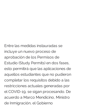
Entre las medidas instauradas se 
incluye un nuevo proceso de 
aprobación de los Permisos de 
Estudio (Study Permits) en dos fases, 
esto permitirá que las aplicaciones de 
aquellos estudiantes que no pudieron 
completar los requisitos debido a las 
restricciones actuales generadas por 
el COVID-19, se sigan procesando. De 
acuerdo a Marco Mendicino, Ministro 
de Inmigración, el Gobierno 