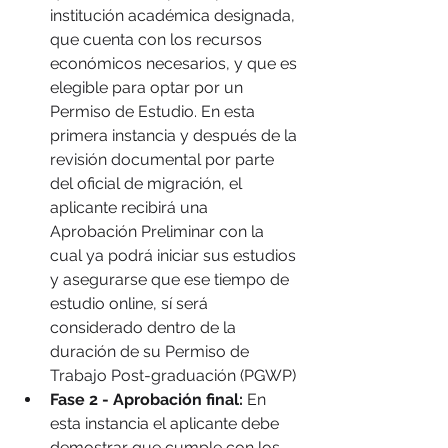
institución académica designada, 
que cuenta con los recursos 
económicos necesarios, y que es 
elegible para optar por un 
Permiso de Estudio. En esta 
primera instancia y después de la 
revisión documental por parte 
del oficial de migración, el 
aplicante recibirá una 
Aprobación Preliminar con la 
cual ya podrá iniciar sus estudios 
y asegurarse que ese tiempo de 
estudio online, sí será 
considerado dentro de la 
duración de su Permiso de 
Trabajo Post-graduación (PGWP)
Fase 2 - Aprobación final:
 En 
esta instancia el aplicante debe 
demostrar que cumple con los 