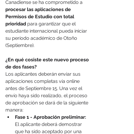
Canadiense se ha comprometido a 
procesar las aplicaciones de 
Permisos de Estudio con total 
prioridad
 para garantizar que el 
estudiante internacional pueda iniciar 
su período académico de Otoño 
(Septiembre). 
¿En qué cosiste este nuevo proceso 
de dos fases?
Los aplicantes deberán enviar sus 
aplicaciones completas vía online 
antes de Septiembre 15. Una vez el 
envío haya sido realizado, el proceso 
de aprobación se dará de la siguiente 
manera:
Fase 1 - Aprobación preliminar:
El aplicante deberá demostrar 
que ha sido aceptado por una 