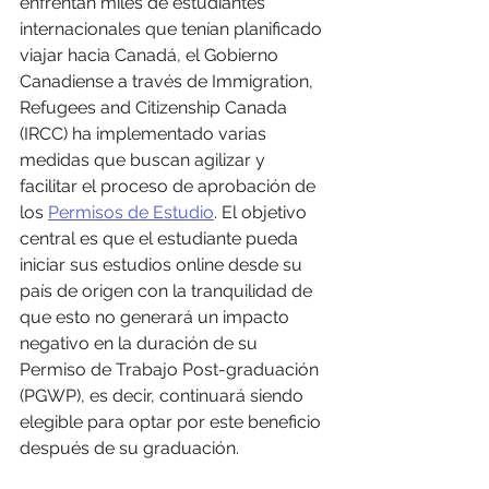
enfrentan miles de estudiantes 
internacionales que tenían planificado 
viajar hacia Canadá, el Gobierno 
Canadiense a través de Immigration, 
Refugees and Citizenship Canada 
(IRCC) ha implementado varias 
medidas que buscan agilizar y 
facilitar el proceso de aprobación de 
los 
Permisos de Estudio
. El objetivo 
central es que el estudiante pueda 
iniciar sus estudios online desde su 
país de origen con la tranquilidad de 
que esto no generará un impacto 
negativo en la duración de su 
Permiso de Trabajo Post-graduación 
(PGWP), es decir, continuará siendo 
elegible para optar por este beneficio 
después de su graduación.