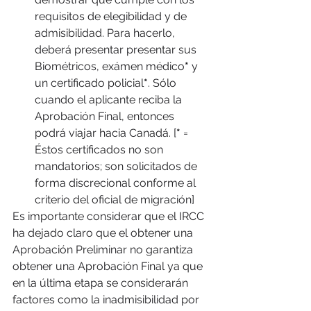
requisitos de elegibilidad y de 
admisibilidad. Para hacerlo, 
deberá presentar presentar sus 
Biométricos, exámen médico
*
 y 
un certificado policial
*
. Sólo 
cuando el aplicante reciba la 
Aprobación Final, entonces 
podrá viajar hacia Canadá. [
*
 =  
Éstos certificados no son 
mandatorios; son solicitados de 
forma discrecional conforme al 
criterio del oficial de migración]
Es importante considerar que el IRCC 
ha dejado claro que el obtener una 
Aprobación Preliminar no garantiza 
obtener una Aprobación Final ya que 
en la última etapa se considerarán 
factores como la inadmisibilidad por 